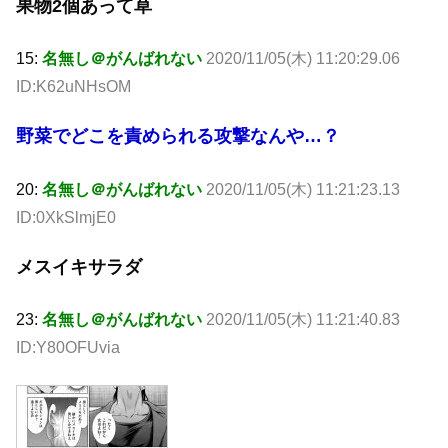
果物2個あって草
15:
名無し＠がんばれない
2020/11/05(木) 11:20:29.06
ID:K62uNHsOM
野菜でどこを責められる攻撃なんや…？
20:
名無し＠がんばれない
2020/11/05(木) 11:21:23.13
ID:0XkSlmjE0
メスイキサラダ
23:
名無し＠がんばれない
2020/11/05(木) 11:21:40.83
ID:Y80OFUvia