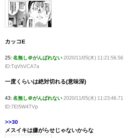
カッコE
25:
名無し＠がんばれない
2020/11/05(木) 11:21:56.56
ID:TqVhVCA7a
一度くらいは絶対切れる(意味深)
43:
名無し＠がんばれない
2020/11/05(木) 11:23:46.71
ID:7El5W4TVp
>>30
メスイキは嫌がらせじゃないからな