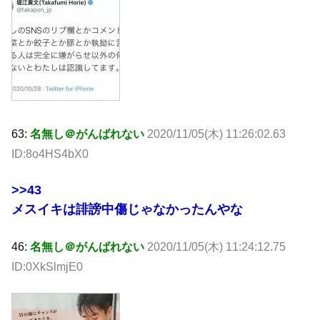
63:
名無し＠がんばれない
2020/11/05(木) 11:26:02.63
ID:8o4HS4bX0
>>43
メスイキは誹謗中傷じゃなかったんやな
46:
名無し＠がんばれない
2020/11/05(木) 11:24:12.75
ID:0XkSlmjE0