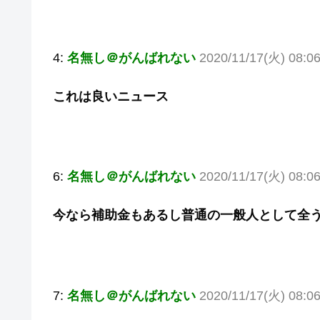
4:
名無し＠がんばれない
2020/11/17(火) 08:0
これは良いニュース
6:
名無し＠がんばれない
2020/11/17(火) 08:0
今なら補助金もあるし普通の一般人として全
7:
名無し＠がんばれない
2020/11/17(火) 08:0