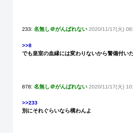
233:
名無し＠がんばれない
2020/11/17(火) 08
>>8
でも皇室の血縁には変わりないから警備付い
878:
名無し＠がんばれない
2020/11/17(火) 10
>>233
別にそれぐらいなら構わんよ