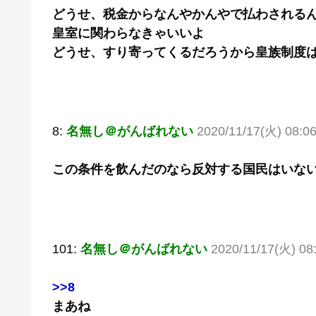
どうせ、税金からなんやかんやで払わされる
皇室に関わらなきゃいいよ
どうせ、すり寄ってくるだろうから皇族制度
8:
名無し＠がんばれない
2020/11/17(火) 08:06
この条件を飲んだのなら反対する国民はいな
101:
名無し＠がんばれない
2020/11/17(火) 08
>>8
まあね