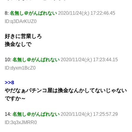
8:
名無し＠がんばれない
2020/11/24(火) 17:22:46.45
ID:q3DArKUZ0
好きに営業しろ
換金なしで
10:
名無し＠がんばれない
2020/11/24(火) 17:23:44.15
ID:dyxm1BcZ0
>>8
やだなぁパチンコ屋は換金なんかしてないじゃない
ですか～
14:
名無し＠がんばれない
2020/11/24(火) 17:25:57.29
ID:3q3xJMRR0