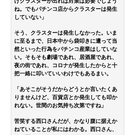
けクラスターが出れば対策は必要でしょう
ね。でもパチンコ店からクラスターは発生
していない」
そう、クラスターは発生しなかった。いま
に至るまで、日本中から袋叩きに遭って当
然といった行為をパチンコ産業はしていな
い。そもそも劇場であれ、居酒屋であれ、
夜の街であれ、コロナが発生したからと十
把一絡に叩いていいわけでもあるまい。
「あそこがそうだからどうとか言いたくあ
りませんけど、百貨店とか発生しても叩か
れない。世間のお気持ち次第ですね」
苦笑する西口さんだが、かなり腹に据えか
ねていることが私にはわかる。西口さん、