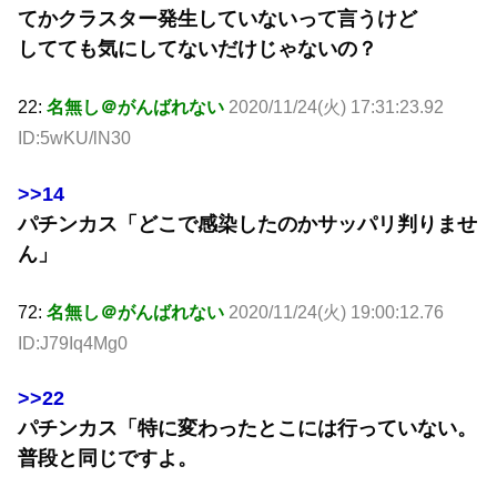
てかクラスター発生していないって言うけど
してても気にしてないだけじゃないの？
22:
名無し＠がんばれない
2020/11/24(火) 17:31:23.92
ID:5wKU/lN30
>>14
パチンカス「どこで感染したのかサッパリ判りませ
ん」
72:
名無し＠がんばれない
2020/11/24(火) 19:00:12.76
ID:J79Iq4Mg0
>>22
パチンカス「特に変わったとこには行っていない。
普段と同じですよ。