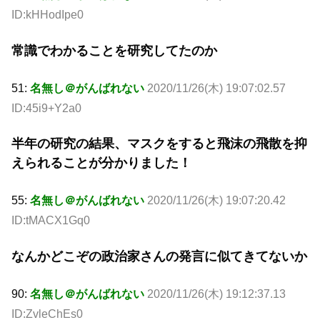
ID:kHHodIpe0
常識でわかることを研究してたのか
51:
名無し＠がんばれない
2020/11/26(木) 19:07:02.57
ID:45i9+Y2a0
半年の研究の結果、マスクをすると飛沫の飛散を抑
えられることが分かりました！
55:
名無し＠がんばれない
2020/11/26(木) 19:07:20.42
ID:tMACX1Gq0
なんかどこぞの政治家さんの発言に似てきてないか
90:
名無し＠がんばれない
2020/11/26(木) 19:12:37.13
ID:ZvleChEs0