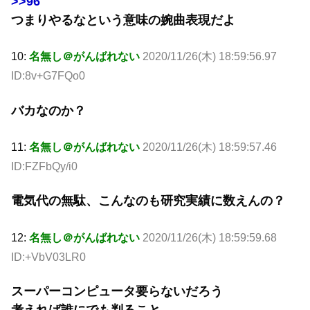
>>96
つまりやるなという意味の婉曲表現だよ
10:
名無し＠がんばれない
2020/11/26(木) 18:59:56.97
ID:8v+G7FQo0
バカなのか？
11:
名無し＠がんばれない
2020/11/26(木) 18:59:57.46
ID:FZFbQy/i0
電気代の無駄、こんなのも研究実績に数えんの？
12:
名無し＠がんばれない
2020/11/26(木) 18:59:59.68
ID:+VbV03LR0
スーパーコンピュータ要らないだろう