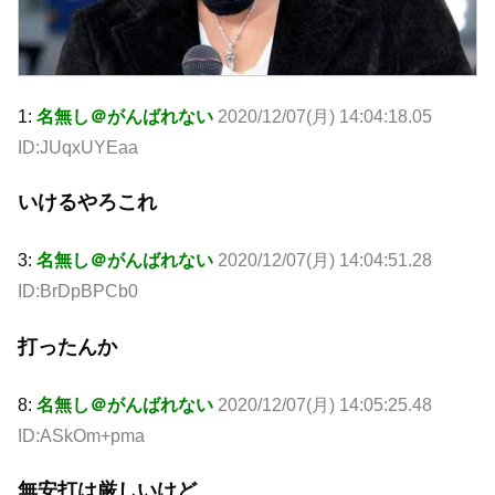
1:
名無し＠がんばれない
2020/12/07(月) 14:04:18.05
ID:JUqxUYEaa
いけるやろこれ
3:
名無し＠がんばれない
2020/12/07(月) 14:04:51.28
ID:BrDpBPCb0
打ったんか
8:
名無し＠がんばれない
2020/12/07(月) 14:05:25.48
ID:ASkOm+pma
無安打は厳しいけど