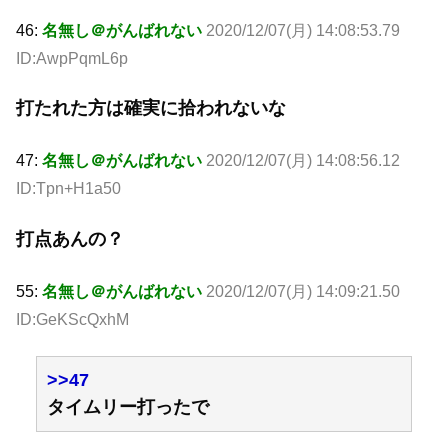
46:
名無し＠がんばれない
2020/12/07(月) 14:08:53.79
ID:AwpPqmL6p
打たれた方は確実に拾われないな
47:
名無し＠がんばれない
2020/12/07(月) 14:08:56.12
ID:Tpn+H1a50
打点あんの？
55:
名無し＠がんばれない
2020/12/07(月) 14:09:21.50
ID:GeKScQxhM
>>47
タイムリー打ったで