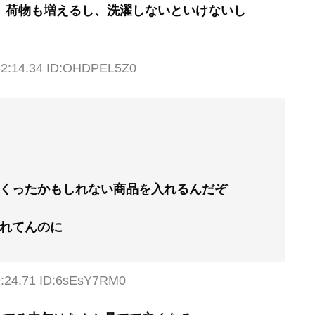
し、荷物も増えるし、洗濯しないといけないし
52:14.34 ID:OHDPEL5Z0
くったかもしれない商品を入れるんだぞ
れてんのに
9:24.71 ID:6sEsY7RM0