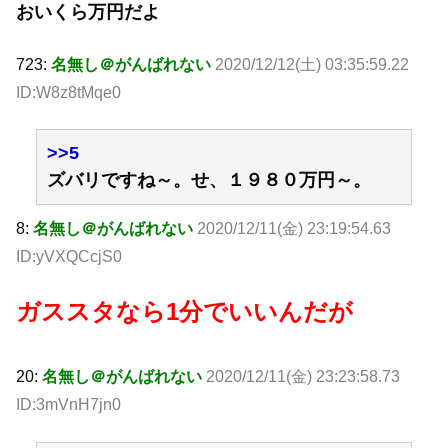
おいくら万円だよ
723:
名無し＠がんばれない
2020/12/12(土) 03:35:59.22
ID:W8z8tMqe0
>>5
ズバリですね～。せ、１９８０万円～。
8:
名無し＠がんばれない
2020/12/11(金) 23:19:54.63
ID:yVXQCcjS0
ガススタなら1分でいいんだが
20:
名無し＠がんばれない
2020/12/11(金) 23:23:58.73
ID:3mVnH7jn0