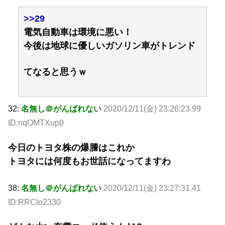
>>29
電気自動車は環境に悪い！
今後は地球に優しいガソリン車がトレンド
てなると思うｗ
32:
名無し＠がんばれない
2020/12/11(金) 23:26:23.99
ID:nqOMTXup0
今日のトヨタ株の爆謄はこれか
トヨタには何度もお世話になってますわ
38:
名無し＠がんばれない
2020/12/11(金) 23:27:31.41
ID:RRClo2330