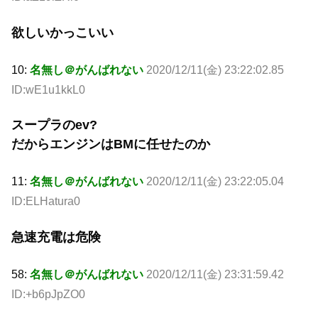
欲しいかっこいい
10:
名無し＠がんばれない
2020/12/11(金) 23:22:02.85
ID:wE1u1kkL0
スープラのev?
だからエンジンはBMに任せたのか
11:
名無し＠がんばれない
2020/12/11(金) 23:22:05.04
ID:ELHatura0
急速充電は危険
58:
名無し＠がんばれない
2020/12/11(金) 23:31:59.42
ID:+b6pJpZO0