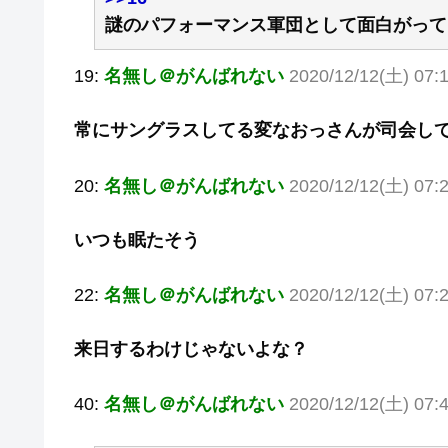
謎のパフォーマンス軍団として面白がって
19:
名無し＠がんばれない
2020/12/12(土) 07:
常にサングラスしてる変なおっさんが司会し
20:
名無し＠がんばれない
2020/12/12(土) 07:
いつも眠たそう
22:
名無し＠がんばれない
2020/12/12(土) 07:
来日するわけじゃないよな？
40:
名無し＠がんばれない
2020/12/12(土) 07:4