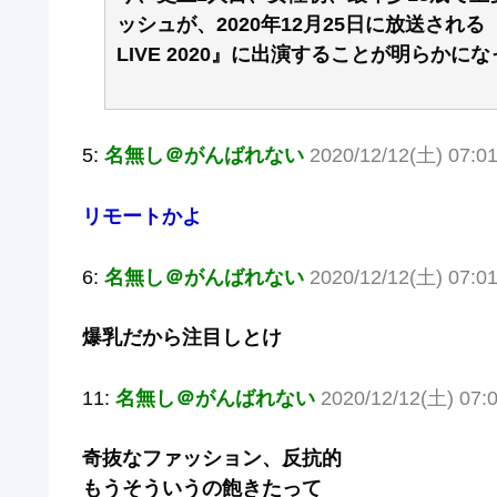
ッシュが、2020年12月25日に放送され
LIVE 2020』に出演することが明らかに
5:
名無し＠がんばれない
2020/12/12(土) 07:01
リモートかよ
6:
名無し＠がんばれない
2020/12/12(土) 07:01
爆乳だから注目しとけ
11:
名無し＠がんばれない
2020/12/12(土) 07:
奇抜なファッション、反抗的
もうそういうの飽きたって