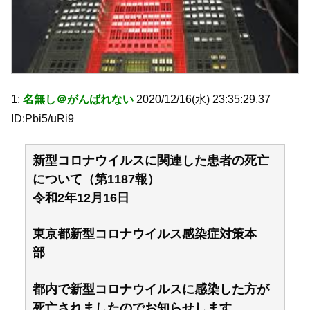
1:
名無し＠がんばれない
2020/12/16(水) 23:35:29.37
ID:Pbi5/uRi9
新型コロナウイルスに関連した患者の死亡
について（第1187報）
令和2年12月16日
東京都新型コロナウイルス感染症対策本
部
都内で新型コロナウイルスに感染した方が
死亡されましたのでお知らせします。