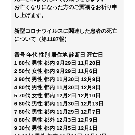
お亡くなりになった方のご冥福をお祈り申
し上げます。
新型コロナウイルスに関連した患者の死亡
について（第1187報）
番号 年代 性別 居住地 診断日 死亡日
1 80代 男性 都内 9月29日 11月20日
2 50代 女性 都内 9月29日 11月6日
3 90代 男性 都内 11月30日 12月9日
4 80代 男性 都内 11月30日 12月8日
5 70代 女性 都内 12月2日 12月10日
6 80代 男性 都内 11月30日 12月13日
7 80代 男性 都内 11月29日 12月7日
8 80代 男性 都外 12月3日 12月9日
9 30代 男性 都内 12月5日 12月1日