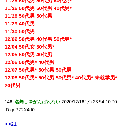
11/25 50代男 50代男 50代男*
11/26 50代男 50代男 40代男*
11/28 50代男 50代男
11/29 40代男
11/30 50代男
12/02 50代男 40代男 50代男*
12/04 50代女 50代男*
12/05 50代男 40代男
12/06 50代男* 40代男
12/07 50代男* 50代男 50代男
12/08 50代男* 50代男 50代男* 40代男* 未就学男*
20代男
146:
名無し＠がんばれない
2020/12/16(水) 23:54:10.70
ID:gnP72X4d0
>>21