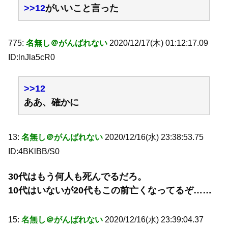
>>12
がいいこと言った
775:
名無し＠がんばれない
2020/12/17(木) 01:12:17.09
ID:lnJla5cR0
>>12
ああ、確かに
13:
名無し＠がんばれない
2020/12/16(水) 23:38:53.75
ID:4BKlBB/S0
30代はもう何人も死んでるだろ。
10代はいないが20代もこの前亡くなってるぞ……
15:
名無し＠がんばれない
2020/12/16(水) 23:39:04.37