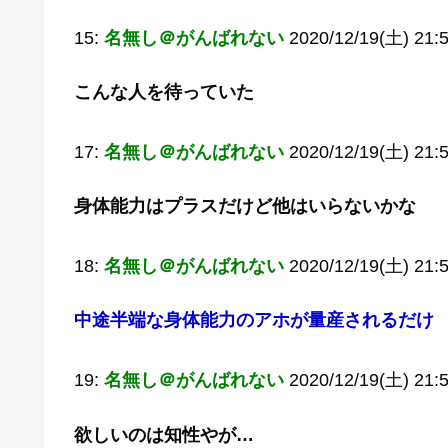
15:
名無し＠がんばれない
2020/12/19(土) 21:5
こんな人を待っていた
17:
名無し＠がんばれない
2020/12/19(土) 21:
身体能力はプラスだけど他はいらないかな
18:
名無し＠がんばれない
2020/12/19(土) 21:
中途半端な身体能力のアホが量産されるだけ
19:
名無し＠がんばれない
2020/12/19(土) 21:
欲しいのは知性やが…