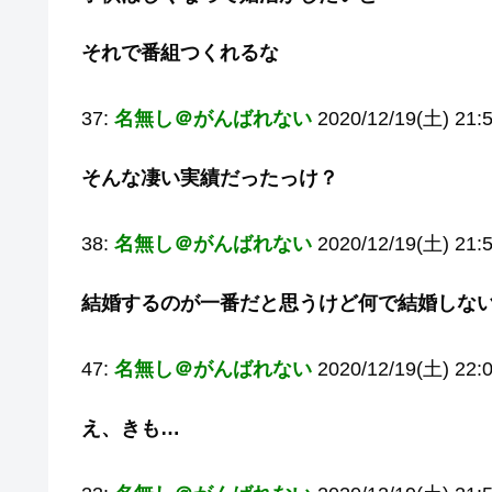
それで番組つくれるな
37:
名無し＠がんばれない
2020/12/19(土) 21:
そんな凄い実績だったっけ？
38:
名無し＠がんばれない
2020/12/19(土) 21:
結婚するのが一番だと思うけど何で結婚しな
47:
名無し＠がんばれない
2020/12/19(土) 22:0
え、きも…