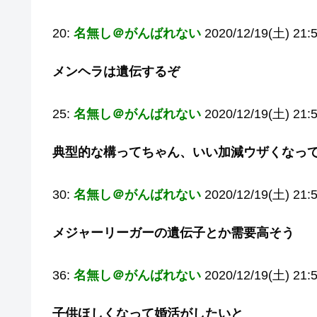
20:
名無し＠がんばれない
2020/12/19(土) 21:5
メンヘラは遺伝するぞ
25:
名無し＠がんばれない
2020/12/19(土) 21:5
典型的な構ってちゃん、いい加減ウザくなっ
30:
名無し＠がんばれない
2020/12/19(土) 21:
メジャーリーガーの遺伝子とか需要高そう
36:
名無し＠がんばれない
2020/12/19(土) 21:
子供ほしくなって婚活がしたいと