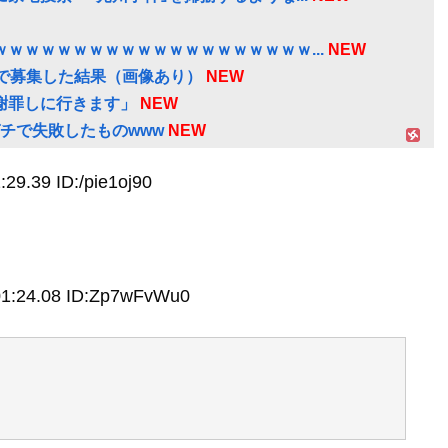
ｗｗｗｗｗｗｗｗｗｗｗｗｗｗｗｗｗｗｗ...
NEW
で募集した結果（画像あり）
NEW
謝罪しに行きます」
NEW
チで失敗したものwww
NEW
29.39 ID:/pie1oj90
01:24.08 ID:Zp7wFvWu0