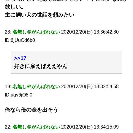
欲しい。
主に飼い犬の世話を頼みたい
28:
名無し＠がんばれない
2020/12/20(日) 13:36:42.80
ID:6jUuCd6b0
>>17
好きに雇えばええやん
19:
名無し＠がんばれない
2020/12/20(日) 13:32:54.58
ID:ugv6jO8i0
俺なら倍の金を出そう
22:
名無し＠がんばれない
2020/12/20(日) 13:34:15.09