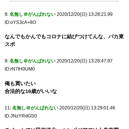
8:
名無し＠がんばれない
2020/12/20(日) 13:28:21.99
ID:oYS3cA+8O
なんでもかんでもコロナに結びつけてんな、バカ東
スポ
9:
名無し＠がんばれない
2020/12/20(日) 13:28:47.97
ID:rN7IH0UM0
俺も買いたい
合法的な16歳がいいな
11:
名無し＠がんばれない
2020/12/20(日) 13:29:01.46
ID:JNzYRdGS0