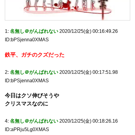
1:
名無し＠がんばれない
2020/12/25(金) 00:16:49.26
ID:bPSjenna0XMAS
鉄平、ガチのクズだった
2:
名無し＠がんばれない
2020/12/25(金) 00:17:51.98
ID:bPSjenna0XMAS
今日はクソ伸びそうや
クリスマスなのに
4:
名無し＠がんばれない
2020/12/25(金) 00:18:26.16
ID:aPRju5Lg0XMAS