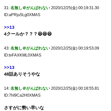
31:
名無し＠がんばれない
2020/12/25(金) 00:19:31.30
ID:aPRju5Lg0XMAS
>>13
4クールか？？？😆😆😆
43:
名無し＠がんばれない
2020/12/25(金) 00:19:53.09
ID:tvFAXKML0XMAS
>>13
48話ありそうやな
14:
名無し＠がんばれない
2020/12/25(金) 00:18:55.81
ID:7hI9Ca2H0XMAS
さすがに勢い早いな