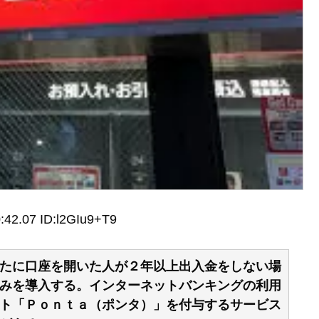
:42.07 ID:l2GIu9+T9
たに口座を開いた人が２年以上出入金をしない場
みを導入する。インターネットバンキングの利用
ト「Ｐｏｎｔａ（ポンタ）」を付与するサービス