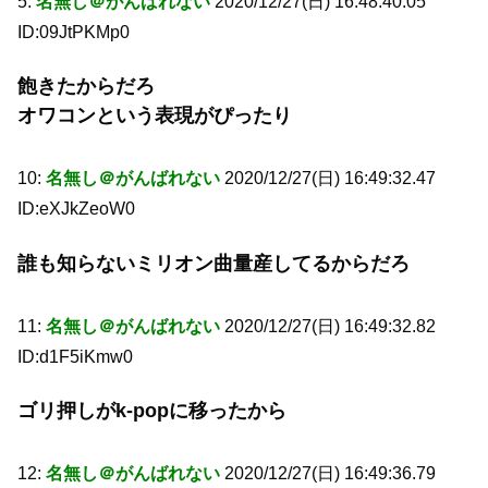
5:
名無し＠がんばれない
2020/12/27(日) 16:48:40.05
ID:09JtPKMp0
飽きたからだろ
オワコンという表現がぴったり
10:
名無し＠がんばれない
2020/12/27(日) 16:49:32.47
ID:eXJkZeoW0
誰も知らないミリオン曲量産してるからだろ
11:
名無し＠がんばれない
2020/12/27(日) 16:49:32.82
ID:d1F5iKmw0
ゴリ押しがk-popに移ったから
12:
名無し＠がんばれない
2020/12/27(日) 16:49:36.79