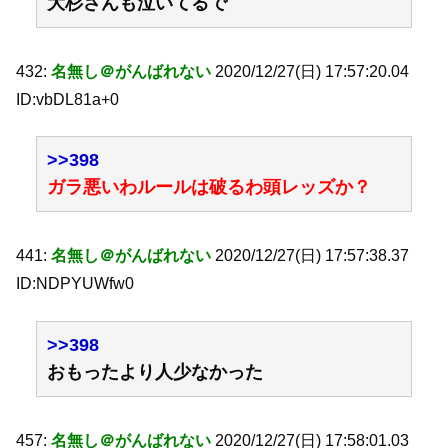
大杉さんも泣いてるで
432:
名無し＠がんばれない
2020/12/27(日) 17:57:20.04
ID:vbDL81a+0
>>398
ガラ悪いわルールは破るわ頭レッズか？
441:
名無し＠がんばれない
2020/12/27(日) 17:57:38.37
ID:NDPYUWfw0
>>398
おもったより人少なかった
457:
名無し＠がんばれない
2020/12/27(日) 17:58:01.03