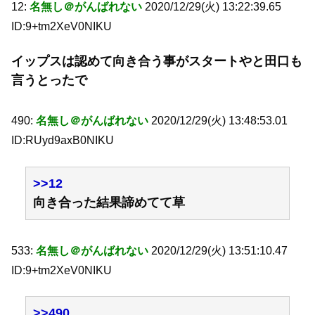
12:
名無し＠がんばれない
2020/12/29(火) 13:22:39.65
ID:9+tm2XeV0NIKU
イップスは認めて向き合う事がスタートやと田口も
言うとったで
490:
名無し＠がんばれない
2020/12/29(火) 13:48:53.01
ID:RUyd9axB0NIKU
>>12
向き合った結果諦めてて草
533:
名無し＠がんばれない
2020/12/29(火) 13:51:10.47
ID:9+tm2XeV0NIKU
>>490