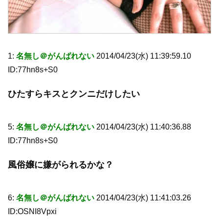
1:
名無し＠がんばれない
2014/04/23(水) 11:39:59.10
ID:77hn8s+S0
ひたすらキスとクンニだけしたい
5:
名無し＠がんばれない
2014/04/23(水) 11:40:36.88
ID:77hn8s+S0
風俗嬢に嫌がられるかな？
6:
名無し＠がんばれない
2014/04/23(水) 11:41:03.26
ID:OSNI8Vpxi