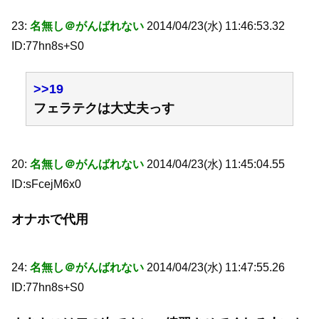
23:
名無し＠がんばれない
2014/04/23(水) 11:46:53.32
ID:77hn8s+S0
>>19
フェラテクは大丈夫っす
20:
名無し＠がんばれない
2014/04/23(水) 11:45:04.55
ID:sFcejM6x0
オナホで代用
24:
名無し＠がんばれない
2014/04/23(水) 11:47:55.26
ID:77hn8s+S0