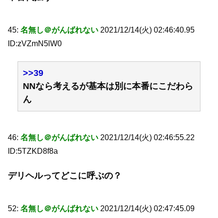
45:
名無し＠がんばれない
2021/12/14(火) 02:46:40.95
ID:zVZmN5lW0
>>39
NNなら考えるが基本は別に本番にこだわら
ん
46:
名無し＠がんばれない
2021/12/14(火) 02:46:55.22
ID:5TZKD8f8a
デリヘルってどこに呼ぶの？
52:
名無し＠がんばれない
2021/12/14(火) 02:47:45.09