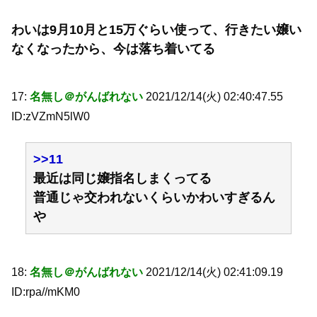
わいは9月10月と15万ぐらい使って、行きたい嬢い
なくなったから、今は落ち着いてる
17:
名無し＠がんばれない
2021/12/14(火) 02:40:47.55
ID:zVZmN5lW0
>>11
最近は同じ嬢指名しまくってる
普通じゃ交われないくらいかわいすぎるん
や
18:
名無し＠がんばれない
2021/12/14(火) 02:41:09.19
ID:rpa//mKM0