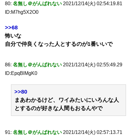
80:
名無し＠がんばれない
2021/12/14(火) 02:54:19.81
ID:M7hg5X2O0
>>68
怖いな
自分で仲良くなった人とするのが1番いいで
86:
名無し＠がんばれない
2021/12/14(火) 02:55:49.29
ID:EpqBlMgK0
>>80
まあわかるけど、ワイみたいにいろんな人
とするのが好きな人間もおるんやで
91:
名無し＠がんばれない
2021/12/14(火) 02:57:13.71