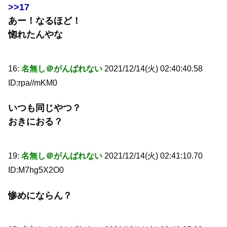
>>17
あー！なるほど！
惚れたんやな
16:
名無し＠がんばれない
2021/12/14(火) 02:40:40.58
ID:rpa//mKM0
いつも同じやつ？
おきにおる？
19:
名無し＠がんばれない
2021/12/14(火) 02:41:10.70
ID:M7hg5X2O0
惨めにならん？