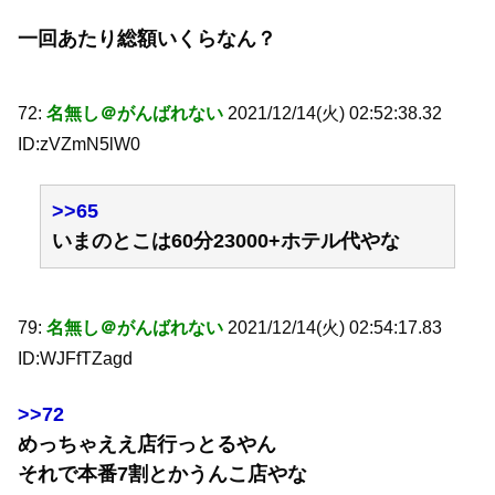
一回あたり総額いくらなん？
72:
名無し＠がんばれない
2021/12/14(火) 02:52:38.32
ID:zVZmN5lW0
>>65
いまのとこは60分23000+ホテル代やな
79:
名無し＠がんばれない
2021/12/14(火) 02:54:17.83
ID:WJFfTZagd
>>72
めっちゃええ店行っとるやん
それで本番7割とかうんこ店やな