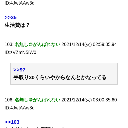
ID:4JwtAAw3d
>>35
生活費は？
103:
名無し＠がんばれない
2021/12/14(火) 02:59:35.94
ID:zVZmN5lW0
>>97
手取り30くらいやからなんとかなってる
106:
名無し＠がんばれない
2021/12/14(火) 03:00:35.60
ID:4JwtAAw3d
>>103