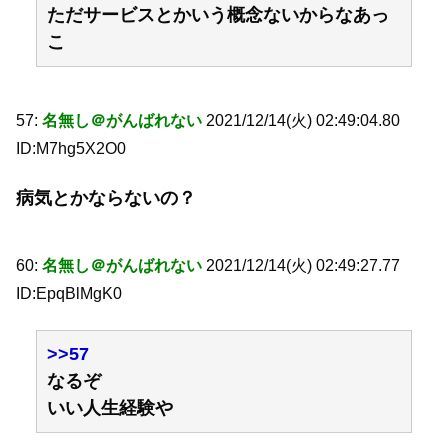
ただサービスとかいう概念ないからなあっ
こ
57:
名無し＠がんばれない
2021/12/14(火) 02:49:04.80
ID:M7hg5X2O0
病気とかならないの？
60:
名無し＠がんばれない
2021/12/14(火) 02:49:27.77
ID:EpqBlMgK0
>>57
なるぞ
いい人生経験や