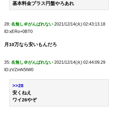
基本料金プラス円盤やろあれ
28:
名無し＠がんばれない
2021/12/14(火) 02:43:13.18
ID:xERo+0BT0
月10万なら安いもんだろ
35:
名無し＠がんばれない
2021/12/14(火) 02:44:09.29
ID:zVZmN5lW0
>>28
安くねえ
ワイ26やぞ