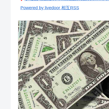
Powered by livedoor 相互RSS