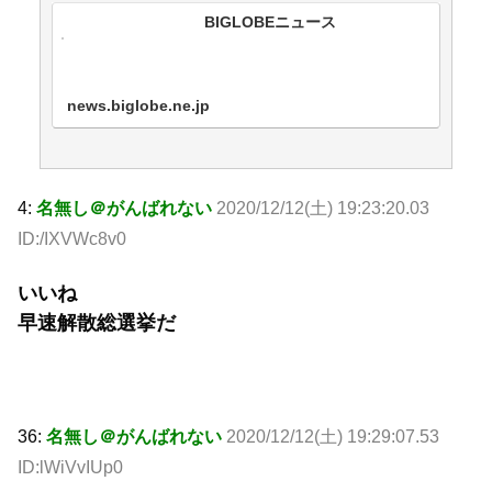
BIGLOBEニュース
news.biglobe.ne.jp
4:
名無し＠がんばれない
2020/12/12(土) 19:23:20.03
ID:/IXVWc8v0
いいね
早速解散総選挙だ
36:
名無し＠がんばれない
2020/12/12(土) 19:29:07.53
ID:lWiVvIUp0