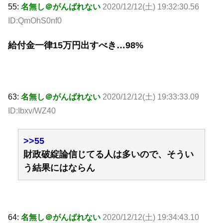
55:
名無し＠がんばれない
2020/12/12(土) 19:32:30.56
ID:QmOhS0nf0
給付金一律15万円出すべき…98%
63:
名無し＠がんばれない
2020/12/12(土) 19:33:33.09
ID:Ibxv/WZ40
>>55
財政破綻論信じてる人は多いので、そうい
う結果にはならん
64:
名無し＠がんばれない
2020/12/12(土) 19:34:43.10