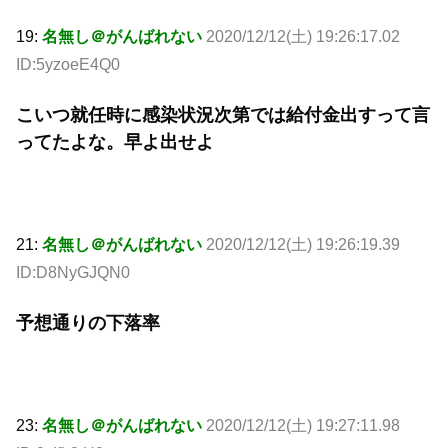
19:
名無し＠がんばれない
2020/12/12(土) 19:26:17.02
ID:5yzoeE4Q0
こいつ就任時に感染状況次第では給付金出すって言
ってたよな。早よ出せよ
21:
名無し＠がんばれない
2020/12/12(土) 19:26:19.39
ID:D8NyGJQN0
予想通りの下落率
23:
名無し＠がんばれない
2020/12/12(土) 19:27:11.98