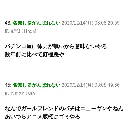
43:
名無し＠がんばれない
2020/12/14(月) 08:08:20.59
ID:a/YJKHhxM
パチンコ屋に体力が無いから意味ないやろ
数年前に比べて釘極悪や
45:
名無し＠がんばれない
2020/12/14(月) 08:08:49.66
ID:eJqXn0Mia
なんでガールフレンドのパチはニューギンやねん
あいつらアニメ版権はゴミやろ