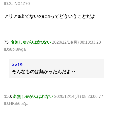
ID:2aINX4Z70
アリア3出てないのに4ってどういうことだよ
75:
名無し＠がんばれない
2020/12/14(月) 08:13:33.23
ID:/8pI8rvga
>>19
そんなものは無かったんだよ‥
150:
名無し＠がんばれない
2020/12/14(月) 08:23:06.77
ID:HKih6pZja