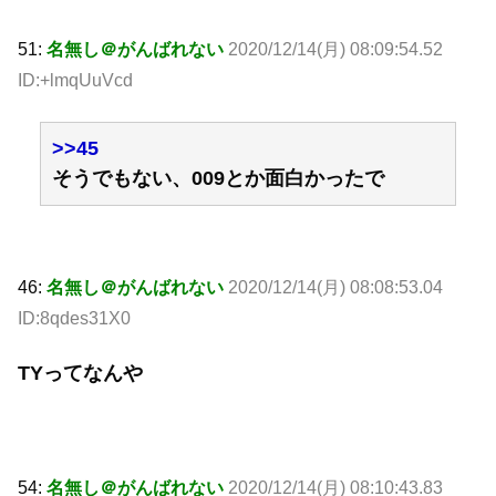
51:
名無し＠がんばれない
2020/12/14(月) 08:09:54.52
ID:+lmqUuVcd
>>45
そうでもない、009とか面白かったで
46:
名無し＠がんばれない
2020/12/14(月) 08:08:53.04
ID:8qdes31X0
TYってなんや
54:
名無し＠がんばれない
2020/12/14(月) 08:10:43.83