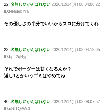
22:
名無し＠がんばれない
2020/12/14(月) 08:04:06.22
ID:NNsIebYra
その優しさの半分でいいからスロに分けてくれ
23:
名無し＠がんばれない
2020/12/14(月) 08:04:18.65
ID:bpIr2qRyp
それでボーダーは甘くなるんか？
返し1とかいうゴミはやめてね
40:
名無し＠がんばれない
2020/12/14(月) 08:08:07.57
ID:uNITQrWx0