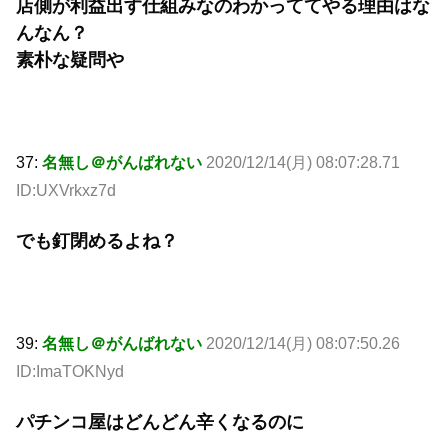
店側が利益出す仕組みなのわかっててやる理由はな
んなん？
素朴な疑問や
37:
名無し＠がんばれない
2020/12/14(月) 08:07:28.71
ID:UXVrkxz7d
でも釘閉めるよね？
39:
名無し＠がんばれない
2020/12/14(月) 08:07:50.26
ID:ImaTOKNyd
パチンコ屋はどんどん辛くなるのに