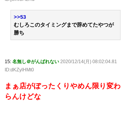
>>53
むしろこのタイミングまで辞めてたやつが
勝ち
15:
名無し＠がんばれない
2020/12/14(月) 08:02:04.81
ID:dKZylHMt0
まぁ店がぼったくりやめん限り変わ
らんけどな