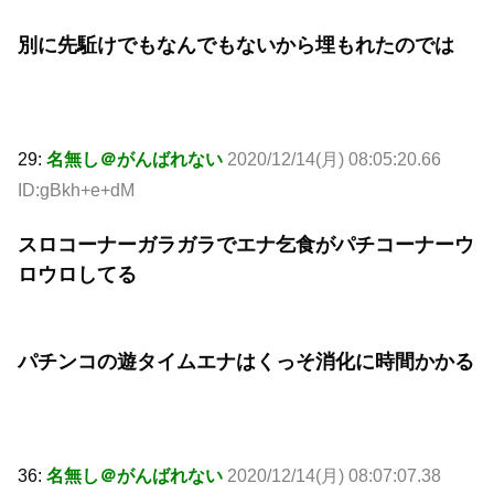
別に先駈けでもなんでもないから埋もれたのでは
29:
名無し＠がんばれない
2020/12/14(月) 08:05:20.66
ID:gBkh+e+dM
スロコーナーガラガラでエナ乞食がパチコーナーウ
ロウロしてる
パチンコの遊タイムエナはくっそ消化に時間かかる
36:
名無し＠がんばれない
2020/12/14(月) 08:07:07.38