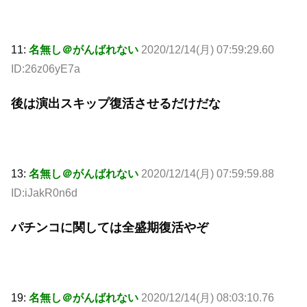
11:
名無し＠がんばれない
2020/12/14(月) 07:59:29.60
ID:26z06yE7a
後は演出スキップ復活させるだけだな
13:
名無し＠がんばれない
2020/12/14(月) 07:59:59.88
ID:iJakR0n6d
パチンコに関しては全盛期復活やぞ
19:
名無し＠がんばれない
2020/12/14(月) 08:03:10.76