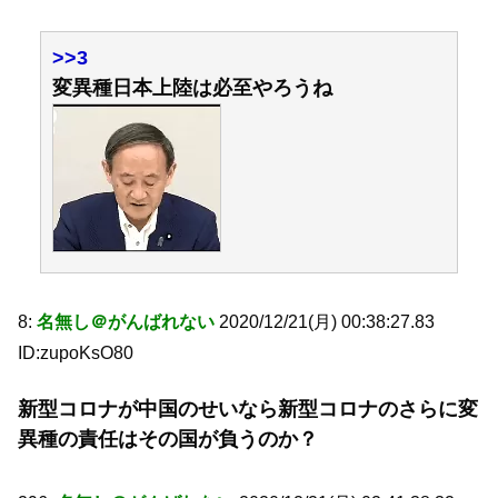
>>3
変異種日本上陸は必至やろうね
8:
名無し＠がんばれない
2020/12/21(月) 00:38:27.83
ID:zupoKsO80
新型コロナが中国のせいなら新型コロナのさらに変
異種の責任はその国が負うのか？