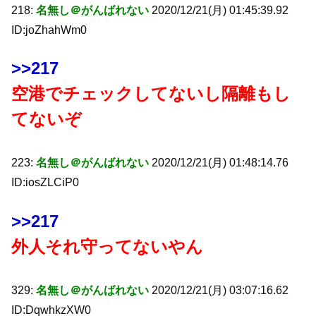
218:
名無し＠がんばれない
2020/12/21(月) 01:45:39.92
ID:joZhahWm0
>>217
空港でチェックしてないし隔離もし
てないぞ
223:
名無し＠がんばれない
2020/12/21(月) 01:48:14.76
ID:iosZLCiP0
>>217
外人それ守ってないやん
329:
名無し＠がんばれない
2020/12/21(月) 03:07:16.62
ID:DqwhkzXW0