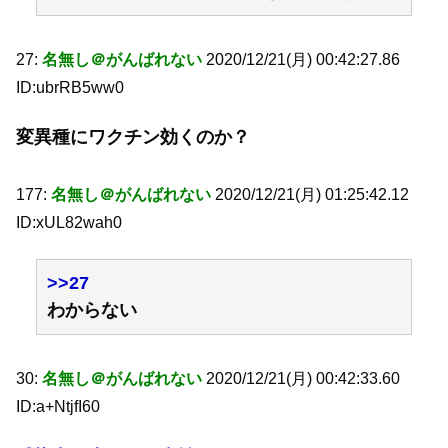
27:
名無し＠がんばれない
2020/12/21(月) 00:42:27.86
ID:ubrRB5ww0
変異種にワクチン効くのか？
177:
名無し＠がんばれない
2020/12/21(月) 01:25:42.12
ID:xUL82wah0
>>27
わからない
30:
名無し＠がんばれない
2020/12/21(月) 00:42:33.60
ID:a+NtjfI60