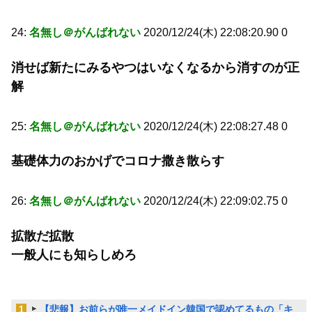
24:
名無し＠がんばれない
2020/12/24(木) 22:08:20.90 0
消せば新たにみるやつはいなくなるから消すのが正
解
25:
名無し＠がんばれない
2020/12/24(木) 22:08:27.48 0
基礎体力のおかげでコロナ撒き散らす
26:
名無し＠がんばれない
2020/12/24(木) 22:09:02.75 0
拡散だ拡散
一般人にも知らしめろ
【悲報】お前らが唯一メイドイン韓国で認めてるもの「キ
1