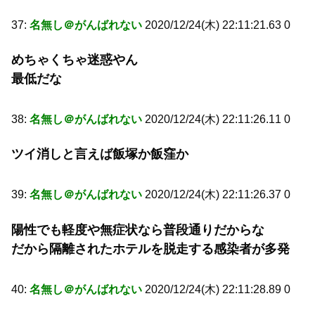
37:
名無し＠がんばれない
2020/12/24(木) 22:11:21.63 0
めちゃくちゃ迷惑やん
最低だな
38:
名無し＠がんばれない
2020/12/24(木) 22:11:26.11 0
ツイ消しと言えば飯塚か飯窪か
39:
名無し＠がんばれない
2020/12/24(木) 22:11:26.37 0
陽性でも軽度や無症状なら普段通りだからな
だから隔離されたホテルを脱走する感染者が多発
40:
名無し＠がんばれない
2020/12/24(木) 22:11:28.89 0