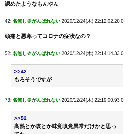
認めたようなもんやん
42:
名無し＠がんばれない
2020/12/24(木) 22:12:02.20 0
頭痛と悪寒ってコロナの症状なの？
52:
名無し＠がんばれない
2020/12/24(木) 22:14:14.33 0
>>42
もろそうですが
73:
名無し＠がんばれない
2020/12/24(木) 22:19:00.93 0
>>52
高熱とか咳とか味覚嗅覚異常だけかと思っ