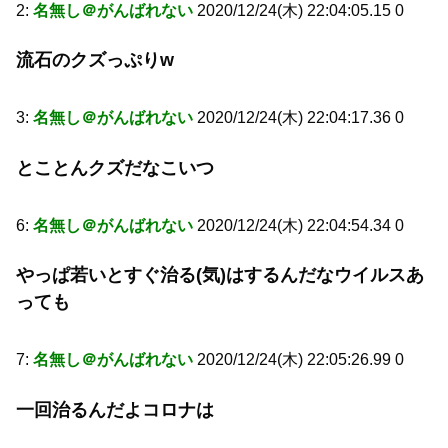
2:
名無し＠がんばれない
2020/12/24(木) 22:04:05.15 0
流石のクズっぷりw
3:
名無し＠がんばれない
2020/12/24(木) 22:04:17.36 0
とことんクズだなこいつ
6:
名無し＠がんばれない
2020/12/24(木) 22:04:54.34 0
やっぱ若いとすぐ治る(気)はするんだなウイルスあ
っても
7:
名無し＠がんばれない
2020/12/24(木) 22:05:26.99 0
一回治るんだよコロナは