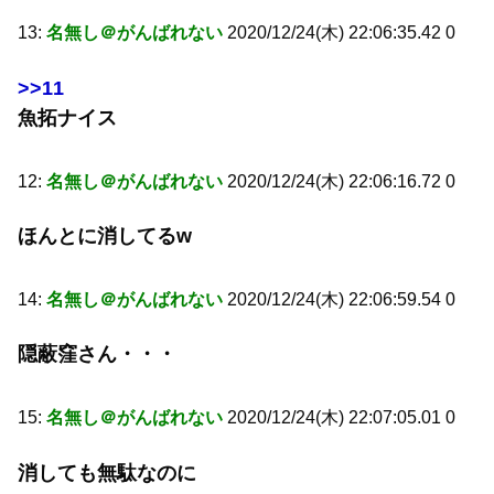
13:
名無し＠がんばれない
2020/12/24(木) 22:06:35.42 0
>>11
魚拓ナイス
12:
名無し＠がんばれない
2020/12/24(木) 22:06:16.72 0
ほんとに消してるw
14:
名無し＠がんばれない
2020/12/24(木) 22:06:59.54 0
隠蔽窪さん・・・
15:
名無し＠がんばれない
2020/12/24(木) 22:07:05.01 0
消しても無駄なのに