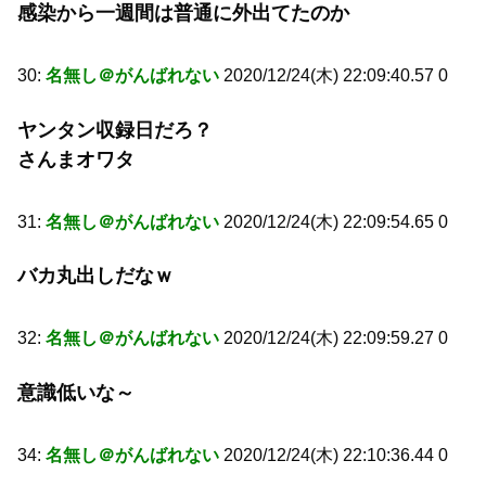
感染から一週間は普通に外出てたのか
30:
名無し＠がんばれない
2020/12/24(木) 22:09:40.57 0
ヤンタン収録日だろ？
さんまオワタ
31:
名無し＠がんばれない
2020/12/24(木) 22:09:54.65 0
バカ丸出しだなｗ
32:
名無し＠がんばれない
2020/12/24(木) 22:09:59.27 0
意識低いな～
34:
名無し＠がんばれない
2020/12/24(木) 22:10:36.44 0