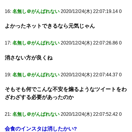
16:
名無し＠がんばれない
2020/12/24(木) 22:07:19.14 0
よかったネットできるなら元気じゃん
17:
名無し＠がんばれない
2020/12/24(木) 22:07:26.86 0
消さない方が良くね
19:
名無し＠がんばれない
2020/12/24(木) 22:07:44.37 0
そもそも何でこんな不安を煽るようなツイートをわ
ざわざする必要があったのか
21:
名無し＠がんばれない
2020/12/24(木) 22:07:52.42 0
会食のインスタは消したかい?