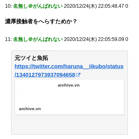
10:
名無し＠がんばれない
2020/12/24(木) 22:05:48.47 0
濃厚接触者をへらすためか？
11:
名無し＠がんばれない
2020/12/24(木) 22:05:59.09 0
元ツイと魚拓
https://twitter.com/haruna__iikubo/status
/1340127973937094658
archive.vn
archive.vn