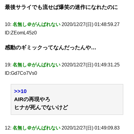
最後サライでも流せば爆笑の迷作になれたのに
10:
名無し＠がんばれない
2020/12/27(日) 01:48:59.27
ID:ZEomL45z0
感動のギミックってなんだったんや…
19:
名無し＠がんばれない
2020/12/27(日) 01:49:31.25
ID:Gd7Co7Vs0
>>10
AIRの再現やろ
ヒナが死んでないけど
12:
名無し＠がんばれない
2020/12/27(日) 01:49:09.83