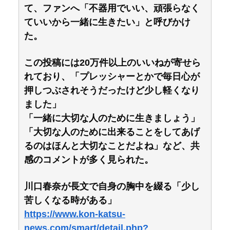
て、ファンへ「不器用でいい、頑張らなく
ていいから一緒に生きたい」と呼びかけ
た。
この投稿には20万件以上のいいねが寄せら
れており、「プレッシャーとかで毎日心が
押しつぶされそうだったけど少し軽くなり
ました」
「一緒に大切な人のために生きましょう」
「大切な人のために出来ることをしてあげ
るのはほんと大切なことだよね」など、共
感のコメントが多く見られた。
川口春奈が長文で自身の胸中を綴る「少し
苦しくなる時がある」
https://www.kon-katsu-
news.com/smart/detail.php?