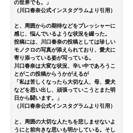
の世界でも。」
（川口春奈公式インスタグラムより引用）
と、周囲からの期待などをプレッシャーに
感じ、悩んでいるような状況を綴った。
投稿には、川口春奈の投稿としては珍しい
モノクロの写真が添えられており、愛犬に
寄り添っている姿が写っている。
川口春奈は大変な状況、辛い中であろうこ
とがこの投稿からうかがえるが
「私は苦しくなったら大切な人、母、愛犬
などを思い出し、頑張っていこうとまた明
日から闘います。」
（川口春奈公式インスタグラムより引用）
と、周囲の大切な人たちを悲しませないよ
うにと前向きな思いも明かしている。そし